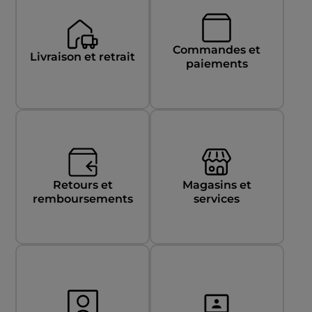
Commandes et
Livraison et retrait
paiements
Retours et
Magasins et
remboursements
services