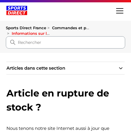
Sports Direct France
Commandes et paiements
Informations sur les produits
Articles dans cette section
Article en rupture de
stock ?
Nous tenons notre site Internet aussi à jour que