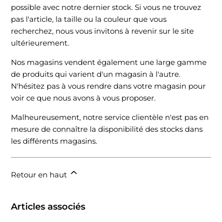
possible avec notre dernier stock. Si vous ne trouvez
pas l'article, la taille ou la couleur que vous
recherchez, nous vous invitons à revenir sur le site
ultérieurement.
Nos magasins vendent également une large gamme
de produits qui varient d'un magasin à l'autre.
N'hésitez pas à vous rendre dans votre magasin pour
voir ce que nous avons à vous proposer.
Malheureusement, notre service clientèle n'est pas en
mesure de connaître la disponibilité des stocks dans
les différents magasins.
Retour en haut
Articles associés